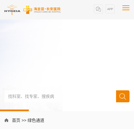
首页
>>
绿色通道