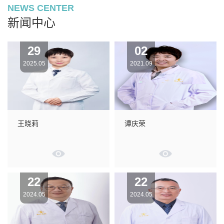
NEWS CENTER
新闻中心
29
02
2025.05
2021.09
王晓莉
谭庆荣
22
22
2024.05
2024.05