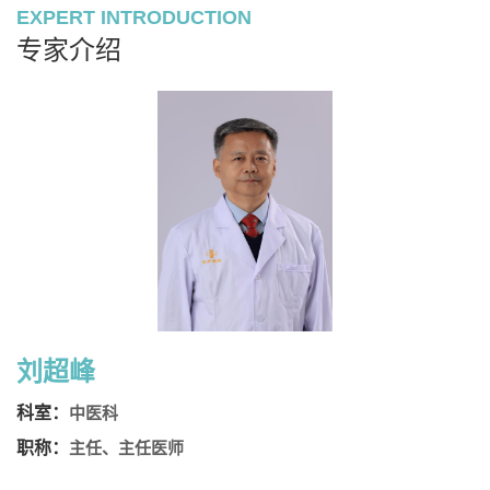
EXPERT INTRODUCTION
专家介绍
刘超峰
科室：
中医科
职称：
主任、主任医师