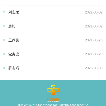
刘宏斌
2021-09-02
周毅
2021-09-02
王养民
2021-08-20
党寅虎
2021-08-20
罗志娟
2026-06-03
陕公网安备 61019102000146号 陕ICP备16009800号-6