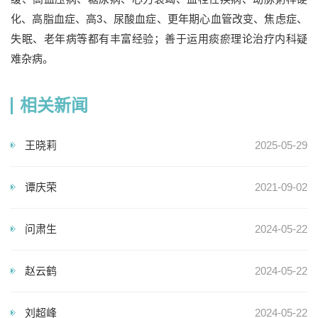
化、高脂血症、高3、尿酸血症、更年期心血管改变、焦虑症、
失眠、老年病等都有丰富经验；善于运用痰瘀理论治疗内科疑
难杂病。
相关新闻
王晓莉
2025-05-29
谭庆荣
2021-09-02
问肃生
2024-05-22
赵云鹤
2024-05-22
刘超峰
2024-05-22