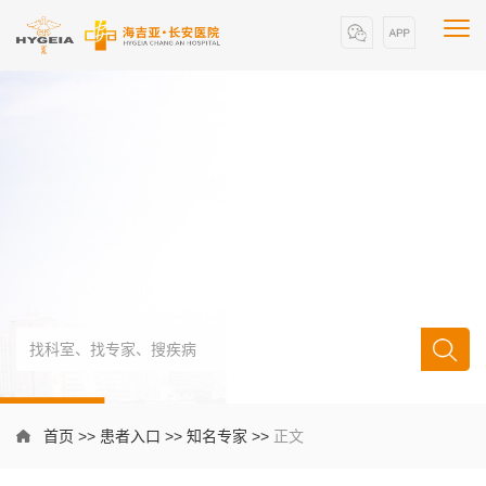
首页
>>
患者入口
>>
知名专家
>>
正文