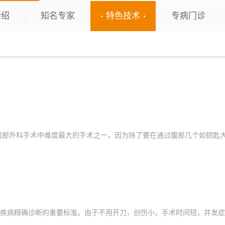
介绍
知名专家
特色技术
专病门诊