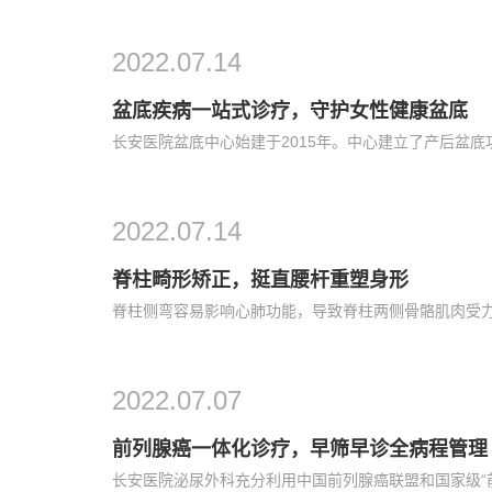
2022.07.14
盆底疾病一站式诊疗，守护女性健康盆底
2022.07.14
脊柱畸形矫正，挺直腰杆重塑身形
2022.07.07
前列腺癌一体化诊疗，早筛早诊全病程管理