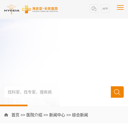
首页
>>
医院介绍
>>
新闻中心
>>
综合新闻