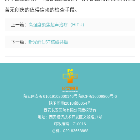
苦无创伤的值得信赖的检查手段。
上一篇：
高强度聚焦超声治疗（HIFU）
下一篇：
新光纤1.5T核磁共振
陕公网安备 61019102000146号 陕ICP备16009800号-6
陕卫网审[2010]第0054号
西安长安医院有限公司版权所有
地址：西安经济技术开发区文景路17号
邮政编码：710016
总机：029-83668888