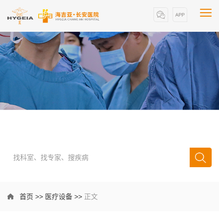
首页
>>
医疗设备
>>
正文