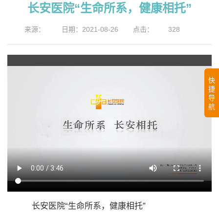
长安医院“生命所系，健康相托”
来源：
日期：2021-08-26
点击：
328
快
捷
导
航
长安医院“生命所系，健康相托”