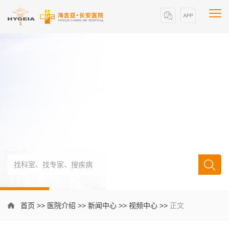
首页
>>
医院介绍
>>
新闻中心
>>
视频中心
>>
正文