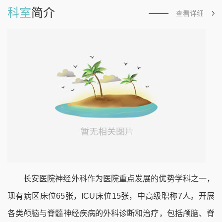
科室
简介
查看详细
长安医院神经外科作为医院重点发展的优势学科之一，
现有病区床位65张，ICU床位15张，中高级职称7人。开展
各类颅脑与脊髓神经疾病的外科诊断和治疗，包括颅脑、脊