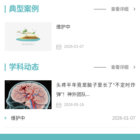
典型案例
查看详细
维护中
2026-01-07
学科动态
查看详细
头疼半年竟是脑子里长了“不定时炸
弹”！神外团队...
2026-05-16
维护中
2026-01-07