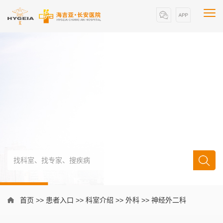
首页
>>
患者入口
>>
科室介绍
>>
外科
>>
神经外二科